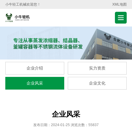
小牛轻工机械欢迎您！
XML地图
企业介绍
实力资质
企业风采
企业文化
企业风采
发布日期：2024-01-25 浏览次数：55837