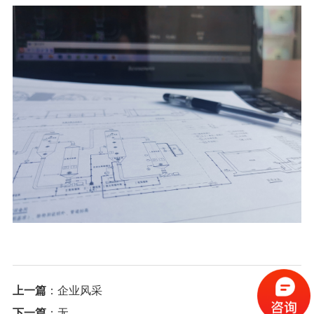
上一篇
：
企业风采
下一篇
：无