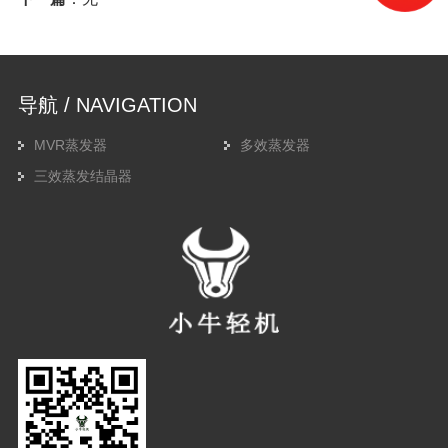
导航 / NAVIGATION
MVR蒸发器
多效蒸发器
三效蒸发结晶器