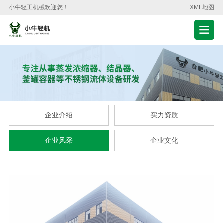
小牛轻工机械欢迎您！
XML地图
企业介绍
实力资质
企业风采
企业文化