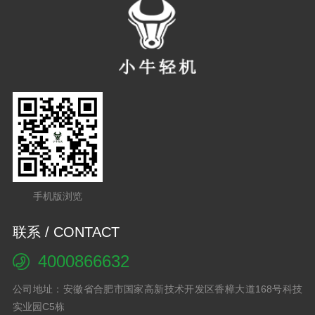
手机版浏览
联系 / CONTACT
4000866632
公司地址：安徽省合肥市国家高新技术开发区香樟大道168号科技
实业园C5栋