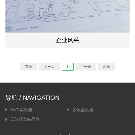
企业风采
首页
上一页
1
下一页
尾页
导航 / NAVIGATION
MVR蒸发器
多效蒸发器
三效蒸发结晶器