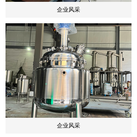
企业风采
企业风采