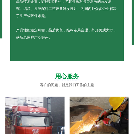
高新技术企业，8项技术专利，尤其擅长对各类溶液的蒸发浓
缩、结晶、反应配料工艺设备研发设计，为国内外众多企业解决
了生产或环保难题。
产品性能稳定可靠，品质优良，结构布局合理，外形美观大方，
获新老用户广泛好评。
用心服务
SERVICE
客户的问题，就是我们工作的主题