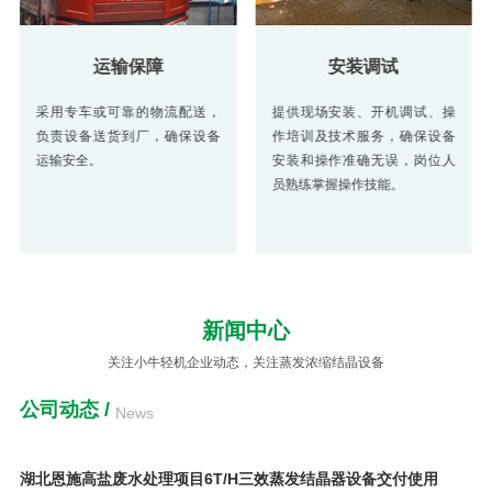
运输保障
安装调试
采用专车或可靠的物流配送，
提供现场安装、开机调试、操
负责设备送货到厂，确保设备
作培训及技术服务，确保设备
运输安全。
安装和操作准确无误，岗位人
员熟练掌握操作技能。
新闻中心
NEWS
关注小牛轻机企业动态，关注蒸发浓缩结晶设备
公司动态
/
News