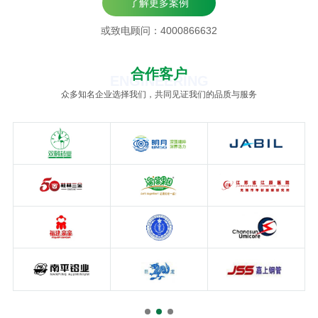
了解更多案例
或致电顾问：4000866632
合作客户
ENGINEERING
众多知名企业选择我们，共同见证我们的品质与服务