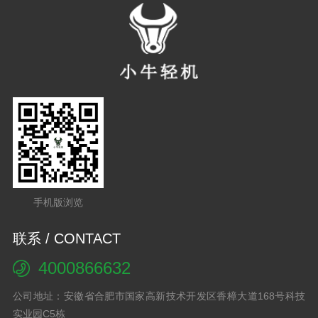
手机版浏览
联系 / CONTACT
4000866632
公司地址：安徽省合肥市国家高新技术开发区香樟大道168号科技
实业园C5栋