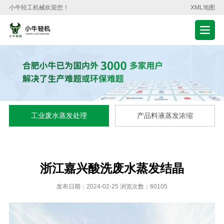
小牛轻工机械欢迎您！
XML地图
工业废水蒸发处理
产品料液蒸发浓缩
浙江嘉兴酸洗废水蒸发结晶
发布日期：2024-02-25 浏览次数：60105