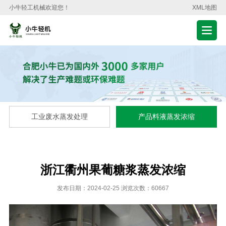
小牛轻工机械欢迎您！
XML地图
工业废水蒸发处理
产品料液蒸发浓缩
浙江衢州果葡糖浆蒸发浓缩
发布日期：2024-02-25 浏览次数：60667