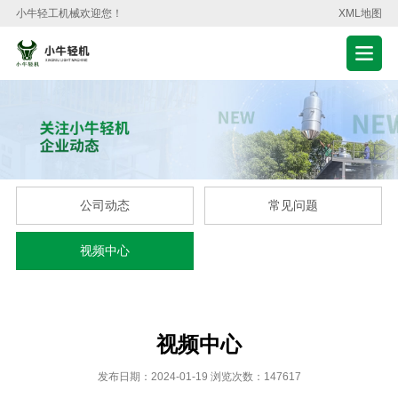
小牛轻工机械欢迎您！
XML地图
公司动态
常见问题
视频中心
视频中心
发布日期：2024-01-19 浏览次数：147617