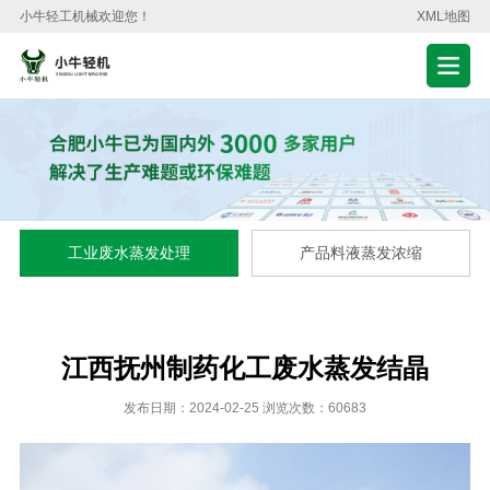
小牛轻工机械欢迎您！
XML地图
工业废水蒸发处理
产品料液蒸发浓缩
江西抚州制药化工废水蒸发结晶
发布日期：2024-02-25 浏览次数：60683