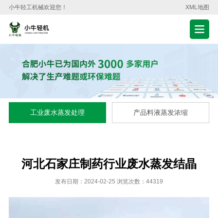
小牛轻工机械欢迎您！
XML地图
工业废水蒸发处理
产品料液蒸发浓缩
河北石家庄制药行业废水蒸发结晶
发布日期：2024-02-25 浏览次数：44319